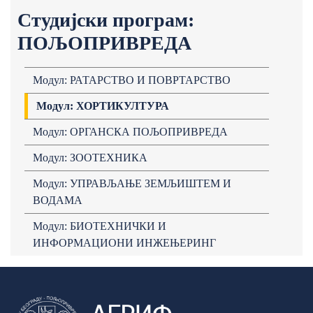
Студијски програм:
ПОЉОПРИВРЕДА
Модул: РАТАРСТВО И ПОВРТАРСТВО
Модул: ХОРТИКУЛТУРА
Модул: ОРГАНСКА ПОЉОПРИВРЕДА
Модул: ЗООТЕХНИКА
Модул: УПРАВЉАЊЕ ЗЕМЉИШТЕМ И
ВОДАМА
Модул: БИОТЕХНИЧКИ И
ИНФОРМАЦИОНИ ИНЖЕЊЕРИНГ