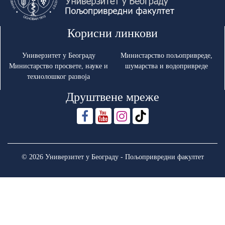
Корисни линкови
Универзитет у Београду
Министарство пољопривреде,
Министарство просвете, науке и
шумарства и водопривреде
технолошког развоја
Друштвене мреже
© 2026 Универзитет у Београду - Пољопривредни факултет