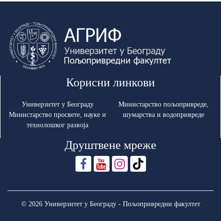
Корисни линкови
Универзитет у Београду
Министарство пољопривреде,
Министарство просвете, науке и
шумарства и водопривреде
технолошког развоја
Друштвене мреже
© 2026 Универзитет у Београду - Пољопривредни факултет