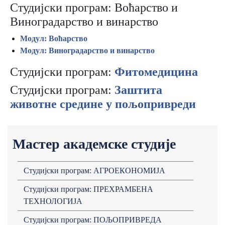
Студијски програм: Воћарство и
Виноградарство и винарство
Модул: Воћарство
Модул: Виноградарство и винарство
Студијски програм:
Фитомедицина
Студијски програм:
Заштита
животне средине у пољопривреди
Мастер академске студије
Студијски програм: АГРОЕКОНОМИЈА
Студијски програм: ПРЕХРАМБЕНА
ТЕХНОЛОГИЈА
Студијски програм: ПОЉОПРИВРЕДА