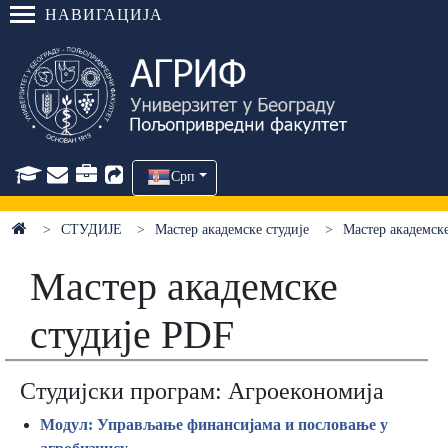
НАВИГАЦИЈА
Срп
СТУДИЈЕ
Мастер академске студије
Мастер академске
Мастер академске
студије PDF
Студијски програм: Агроекономија
Модул: Управљање финансијама и пословање у