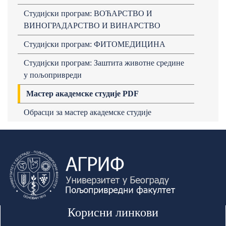
Студијски програм: ВОЋАРСТВО И
ВИНОГРАДАРСТВО И ВИНАРСТВО
Студијски програм: ФИТОМЕДИЦИНА
Студијски програм: Заштита животне средине
у пољопривреди
Мастер академске студије PDF
Обрасци за мастер академске студије
Корисни линкови