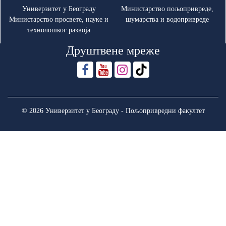
Универзитет у Београду
Министарство пољопривреде,
Министарство просвете, науке и
шумарства и водопривреде
технолошког развоја
Друштвене мреже
© 2026 Универзитет у Београду - Пољопривредни факултет