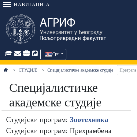
НАВИГАЦИЈА
Срп
СТУДИЈЕ
Специјалистичке академске студије
Специјалистичке
академске студије
Студијски програм:
Зоотехника
Студијски програм: Прехрамбена