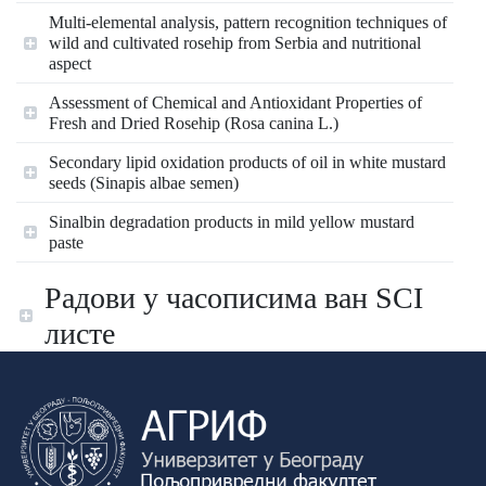
Multi-elemental analysis, pattern recognition techniques of
wild and cultivated rosehip from Serbia and nutritional
aspect
Assessment of Chemical and Antioxidant Properties of
Fresh and Dried Rosehip (Rosa canina L.)
Secondary lipid oxidation products of oil in white mustard
seeds (Sinapis albae semen)
Sinalbin degradation products in mild yellow mustard
paste
Радови у часописима ван SCI
листе