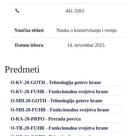
441-3263
Naučna oblast
Nauka o konzervisanju i vrenju
Datum izbora
14. novembar 2023.
Predmeti
O-KV-20-GOTH - Tehnologija gotove hrane
O-KV-20-FUHR - Funkcionalna svojstva hrane
O-MH-20-GOTH - Tehnologija gotove hrane
O-MH-20-FUHR - Funkcionalna svojstva hrane
O-RA-20-PRPO - Prerada povrća
O-TR-20-FUHR - Funkcionalna svojstva hrane