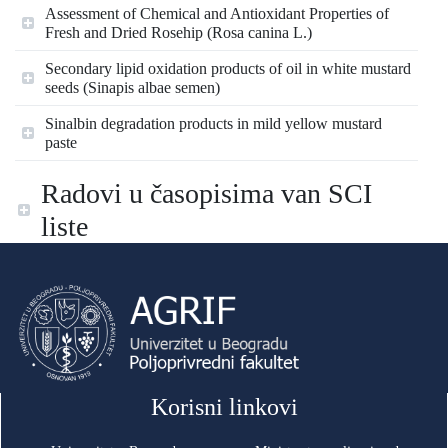
Assessment of Chemical and Antioxidant Properties of
Fresh and Dried Rosehip (Rosa canina L.)
Secondary lipid oxidation products of oil in white mustard
seeds (Sinapis albae semen)
Sinalbin degradation products in mild yellow mustard
paste
Radovi u časopisima van SCI
liste
Korisni linkovi