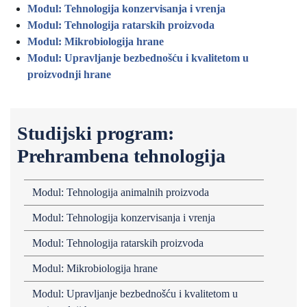
Modul: Tehnologija konzervisanja i vrenja
Modul: Tehnologija ratarskih proizvoda
Modul: Mikrobiologija hrane
Modul: Upravljanje bezbednošću i kvalitetom u
proizvodnji hrane
Studijski program:
Prehrambena tehnologija
Modul: Tehnologija animalnih proizvoda
Modul: Tehnologija konzervisanja i vrenja
Modul: Tehnologija ratarskih proizvoda
Modul: Mikrobiologija hrane
Modul: Upravljanje bezbednošću i kvalitetom u