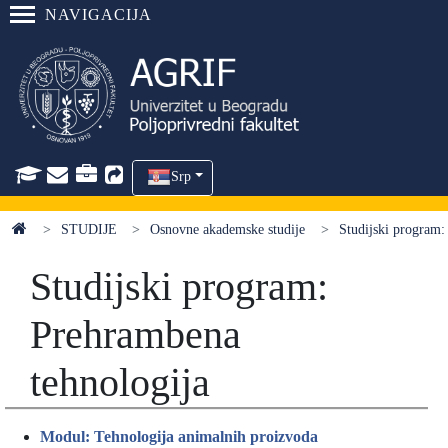
NAVIGACIJA
Srp
STUDIJE
Osnovne akademske studije
Studijski program:
Studijski program:
Prehrambena
tehnologija
Modul: Tehnologija animalnih proizvoda