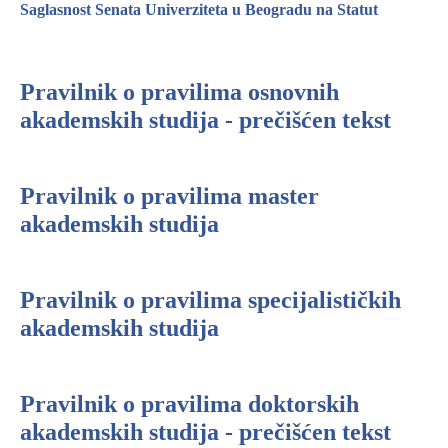
Saglasnost Senata Univerziteta u Beogradu na Statut
Pravilnik o pravilima osnovnih
akademskih studija - prečišćen tekst
Pravilnik o pravilima master
akademskih studija
Pravilnik o pravilima specijalističkih
akademskih studija
Pravilnik o pravilima doktorskih
akademskih studija - prečišćen tekst