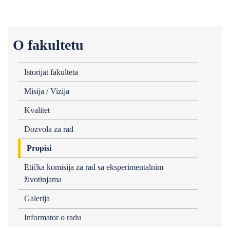
O fakultetu
Istorijat fakulteta
Misija / Vizija
Kvalitet
Dozvola za rad
Propisi
Etička komisija za rad sa eksperimentalnim
životinjama
Galerija
Informator o radu