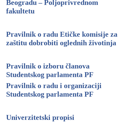
Beogradu – Poljoprivrednom
fakultetu
Pravilnik o radu Etičke komisije za
zaštitu dobrobiti oglednih životinja
Pravilnik o izboru članova
Studentskog parlamenta PF
Pravilnik o radu i organizaciji
Studentskog parlamenta PF
Univerzitetski propisi