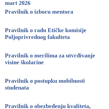
mart 2026
Pravilnik o izboru mentora
Pravilnik o radu Etičke komisije
Poljoprivrednog fakulteta
Pravilnik o merilima za utvrđivanje
visine školarine
Pravilnik o postupku mobilnosti
studenata
Pravilnik o obezbeđenju kvaliteta,