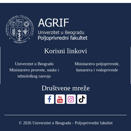
Korisni linkovi
Univerzitet u Beogradu
Ministarstvo poljoprivrede,
Ministarstvo prosvete, nauke i
šumarstva i vodoprivrede
tehnološkog razvoja
Društvene mreže
© 2026 Univerzitet u Beogradu - Poljoprivredni fakultet