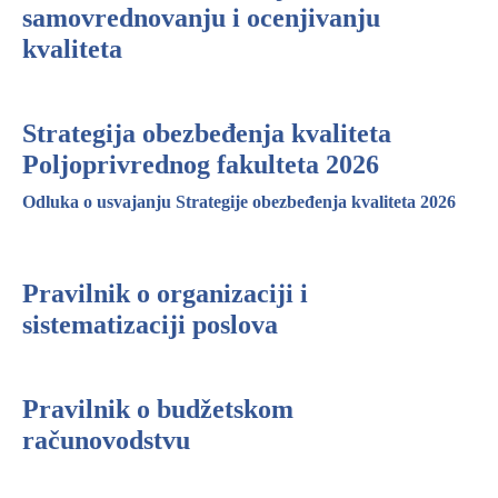
samovrednovanju i ocenjivanju
kvaliteta
Strategija obezbeđenja kvaliteta
Poljoprivrednog fakulteta 2026
Odluka o usvajanju Strategije obezbeđenja kvaliteta 2026
Pravilnik o organizaciji i
sistematizaciji poslova
Pravilnik o budžetskom
računovodstvu