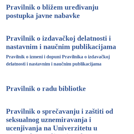
Pravilnik o bližem uređivanju
postupka javne nabavke
Pravilnik o izdavačkoj delatnosti i
nastavnim i naučnim publikacijama
Pravilnik o izmeni i dopuni Pravilnika o izdavačkoj
delatnosti i nastavnim i naučnim publikacijama
Pravilnik o radu bibliotke
Pravilnik o sprečavanju i zaštiti od
seksualnog uznemiravanja i
ucenjivanja na Univerzitetu u