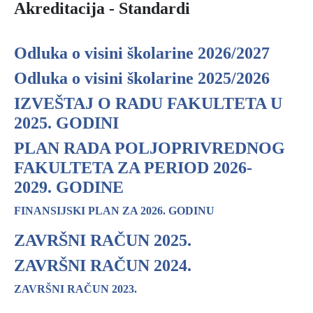
Akreditacija - Standardi
Odluka o visini školarine 2026/2027
Odluka o visini školarine 2025/2026
IZVEŠTAJ O RADU FAKULTETA U
2025. GODINI
PLAN RADA POLJOPRIVREDNOG
FAKULTETA ZA PERIOD 2026-
2029. GODINE
FINANSIJSKI PLAN ZA 2026. GODINU
ZAVRŠNI RAČUN 2025.
ZAVRŠNI RAČUN 2024.
ZAVRŠNI RAČUN 2023.