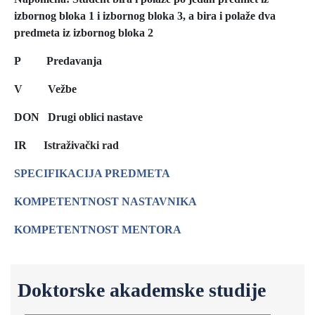
izbornog bloka 1 i izbornog bloka 3, a bira i polaže dva
predmeta iz izbornog bloka 2
P Predavanja
V Vežbe
DON Drugi oblici nastave
IR
Istraživački rad
SPECIFIKACIJA PREDMETA
KOMPETENTNOST NASTAVNIKA
KOMPETENTNOST MENTORA
Doktorske akademske studije