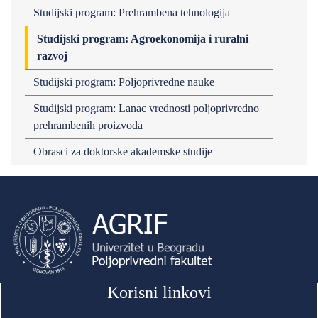
Studijski program: Prehrambena tehnologija
Studijski program: Agroekonomija i ruralni
razvoj
Studijski program: Poljoprivredne nauke
Studijski program: Lanac vrednosti poljoprivredno
prehrambenih proizvoda
Obrasci za doktorske akademske studije
Korisni linkovi