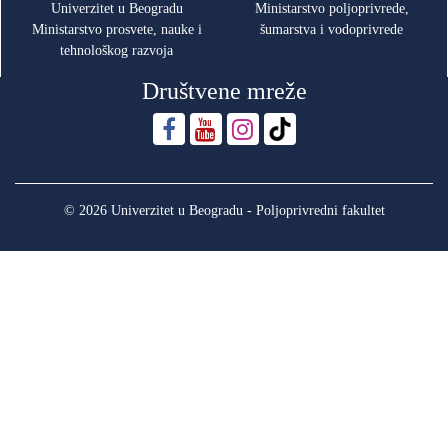
Univerzitet u Beogradu
Ministarstvo poljoprivrede,
Ministarstvo prosvete, nauke i
šumarstva i vodoprivrede
tehnološkog razvoja
Društvene mreže
© 2026 Univerzitet u Beogradu - Poljoprivredni fakultet