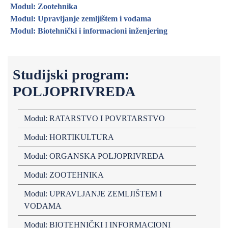
Modul: Zootehnika
Modul: Upravljanje zemljištem i vodama
Modul: Biotehnički i informacioni inženjering
Studijski program:
POLJOPRIVREDA
Modul: RATARSTVO I POVRTARSTVO
Modul: HORTIKULTURA
Modul: ORGANSKA POLJOPRIVREDA
Modul: ZOOTEHNIKA
Modul: UPRAVLJANJE ZEMLJIŠTEM I
VODAMA
Modul: BIOTEHNIČKI I INFORMACIONI