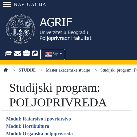
NAVIGACIJA
Srp
STUDIJE
Master akademske studije
Studijski program
Studijski program:
POLJOPRIVREDA
Modul: Ratarstvo i povrtarstvo
Modul: Hortikultura
Modul: Organska poljoprivreda