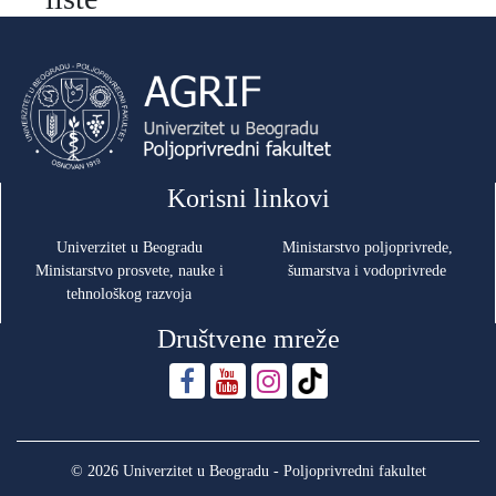
Korisni linkovi
Univerzitet u Beogradu
Ministarstvo poljoprivrede,
Ministarstvo prosvete, nauke i
šumarstva i vodoprivrede
tehnološkog razvoja
Društvene mreže
© 2026 Univerzitet u Beogradu - Poljoprivredni fakultet