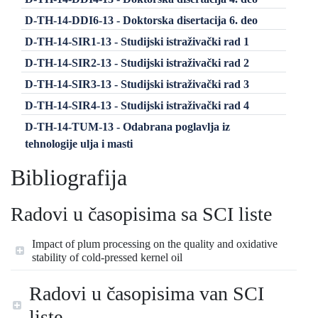
D-TH-14-DDI6-13 - Doktorska disertacija 6. deo
D-TH-14-SIR1-13 - Studijski istraživački rad 1
D-TH-14-SIR2-13 - Studijski istraživački rad 2
D-TH-14-SIR3-13 - Studijski istraživački rad 3
D-TH-14-SIR4-13 - Studijski istraživački rad 4
D-TH-14-TUM-13 - Odabrana poglavlja iz
tehnologije ulja i masti
Bibliografija
Radovi u časopisima sa SCI liste
Impact of plum processing on the quality and oxidative
stability of cold-pressed kernel oil
Radovi u časopisima van SCI
liste