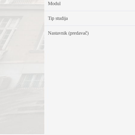
Modul
Tip studija
Nastavnik (predavač)