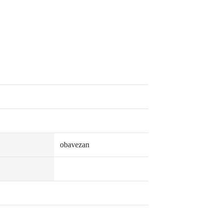
obavezan