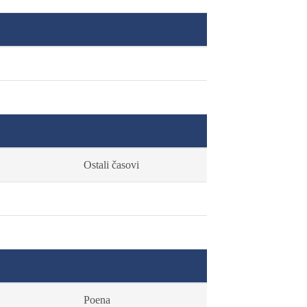
Ostali časovi
Poena