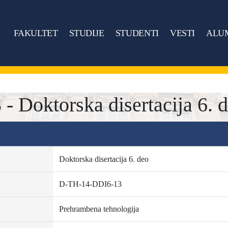
FAKULTET
STUDIJE
STUDENTI
VESTI
ALU
 Doktorska disertacija 6. 
Doktorska disertacija 6. deo
D-TH-14-DDI6-13
Prehrambena tehnologija