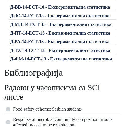
Д-ВВ-14-ЕСТ-10 - Експериментална статистика
Д-ЗО-14-ЕСТ-13 - Експериментална статистика
Д-МЛ-14-ЕСТ-13 - Експериментална статистика
Д-ПТ-14-ЕСТ-13 - Експериментална статистика
Д-РА-14-ЕСТ-13 - Експериментална статистика
Д-ТХ-14-ЕСТ-13 - Експериментална статистика
Д-ФМ-14-ЕСТ-13 - Експериментална статистика
Библиографија
Радови у часописима са SCI
листе
Food safety at home: Serbian students
Response of microbial community composition in soils
affected by coal mine exploitation