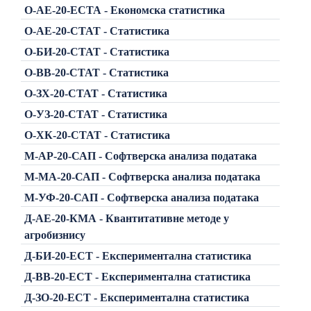
О-АЕ-20-ЕСТА - Економска статистика
О-АЕ-20-СТАТ - Статистика
О-БИ-20-СТАТ - Статистика
О-ВВ-20-СТАТ - Статистика
О-ЗХ-20-СТАТ - Статистика
О-УЗ-20-СТАТ - Статистика
О-ХК-20-СТАТ - Статистика
М-АР-20-САП - Софтверска анализа података
М-МА-20-САП - Софтверска анализа података
М-УФ-20-САП - Софтверска анализа података
Д-АЕ-20-КMА - Квантитативне методе у
агробизнису
Д-БИ-20-ЕСТ - Експериментална статистика
Д-ВВ-20-ЕСТ - Експериментална статистика
Д-ЗО-20-ЕСТ - Експериментална статистика