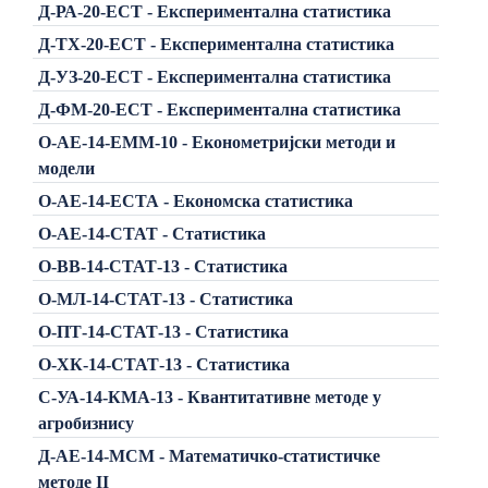
Д-РА-20-ЕСТ - Експериментална статистика
Д-ТХ-20-ЕСТ - Експериментална статистика
Д-УЗ-20-ЕСТ - Експериментална статистика
Д-ФМ-20-ЕСТ - Експериментална статистика
О-АЕ-14-ЕММ-10 - Економетријски методи и
модели
О-АЕ-14-ЕСТА - Економска статистика
О-АЕ-14-СТАТ - Статистика
О-ВВ-14-СТАТ-13 - Статистика
О-МЛ-14-СТАТ-13 - Статистика
О-ПТ-14-СТАТ-13 - Статистика
О-ХК-14-СТАТ-13 - Статистика
C-УА-14-КМА-13 - Квантитативне методе у
агробизнису
Д-АЕ-14-МСМ - Математичко-статистичке
методе II