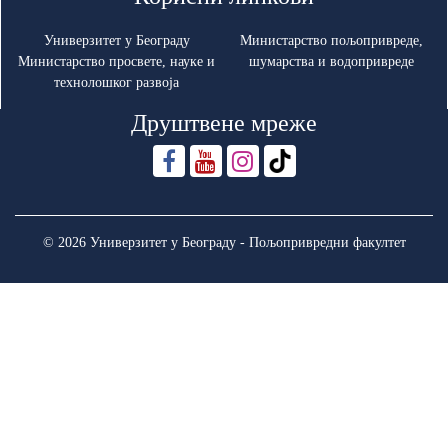
Универзитет у Београду
Министарство пољопривреде,
Министарство просвете, науке и
шумарства и водопривреде
технолошког развоја
Друштвене мреже
© 2026 Универзитет у Београду - Пољопривредни факултет