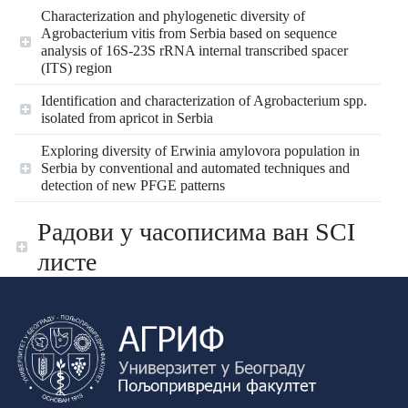
Characterization and phylogenetic diversity of
Agrobacterium vitis from Serbia based on sequence
analysis of 16S-23S rRNA internal transcribed spacer
(ITS) region
Identification and characterization of Agrobacterium spp.
isolated from apricot in Serbia
Exploring diversity of Erwinia amylovora population in
Serbia by conventional and automated techniques and
detection of new PFGE patterns
Радови у часописима ван SCI
листе