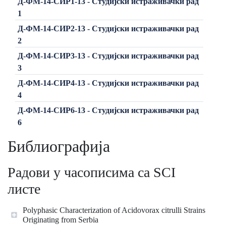
Д-ФМ-14-СИР1-13 - Студијски истраживачки рад
1
Д-ФМ-14-СИР2-13 - Студијски истраживачки рад
2
Д-ФМ-14-СИР3-13 - Студијски истраживачки рад
3
Д-ФМ-14-СИР4-13 - Студијски истраживачки рад
4
Д-ФМ-14-СИР6-13 - Студијски истраживачки рад
6
Библиографија
Радови у часописима са SCI
листе
Polyphasic Characterization of Acidovorax citrulli Strains
Originating from Serbia