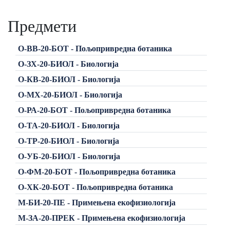
Предмети
О-ВВ-20-БОТ - Пољопривредна ботаника
О-ЗХ-20-БИОЛ - Биологија
О-КВ-20-БИОЛ - Биологија
О-МХ-20-БИОЛ - Биологија
О-РА-20-БОТ - Пољопривредна ботаника
О-ТА-20-БИОЛ - Биологија
О-ТР-20-БИОЛ - Биологија
О-УБ-20-БИОЛ - Биологија
О-ФМ-20-БОТ - Пољопривредна ботаника
О-ХК-20-БОТ - Пољопривредна ботаника
М-БИ-20-ПЕ - Примењена екофизиологија
М-ЗА-20-ПРЕК - Примењена екофизиологија