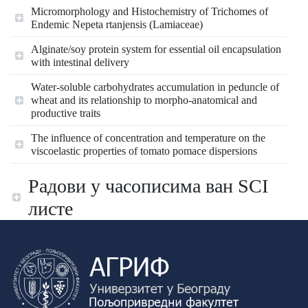
Micromorphology and Histochemistry of Trichomes of
Endemic Nepeta rtanjensis (Lamiaceae)
Alginate/soy protein system for essential oil encapsulation
with intestinal delivery
Water-soluble carbohydrates accumulation in peduncle of
wheat and its relationship to morpho-anatomical and
productive traits
The influence of concentration and temperature on the
viscoelastic properties of tomato pomace dispersions
Радови у часописима ван SCI
листе