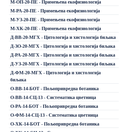
М-ОП-20-ПЕ - Примењена екофизиологија
М-РА-20-ПЕ - Примењена екофизиологија
М-УЗ-20-ПЕ - Примењена екофизиологија
М-ХК-20-ПЕ - Примењена екофизиологија
Д-ВВ-20-МГХ - Цитологија и хистологија биљака
Д-ЗО-20-МГХ - Цитологија и хистологија биљака
Д-РА-20-МГХ - Цитологија и хистологија биљака
Д-УЗ-20-МГХ - Цитологија и хистологија биљака
Д-ФМ-20-МГХ - Цитологија и хистологија
биљака
О-ВВ-14-БОТ - Пољопривредна ботаника
О-ВВ-14-СЦ-13 - Систематика цветница
О-РА-14-БОТ - Пољопривредна ботаника
О-ФМ-14-СЦ-13 - Систематика цветница
О-ХК-14-БОТ - Пољопривредна ботаника