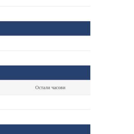
Остали часови