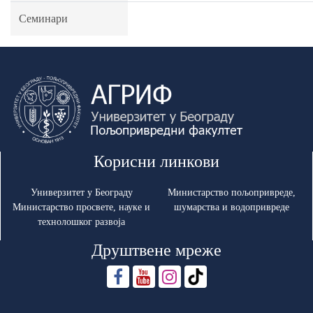
Семинари
Корисни линкови
Универзитет у Београду
Министарство пољопривреде,
Министарство просвете, науке и
шумарства и водопривреде
технолошког развоја
Друштвене мреже