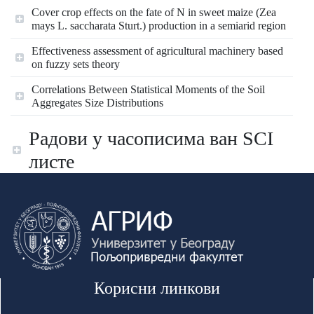
Cover crop effects on the fate of N in sweet maize (Zea
mays L. saccharata Sturt.) production in a semiarid region
Effectiveness assessment of agricultural machinery based
on fuzzy sets theory
Correlations Between Statistical Moments of the Soil
Aggregates Size Distributions
Радови у часописима ван SCI
листе
Корисни линкови