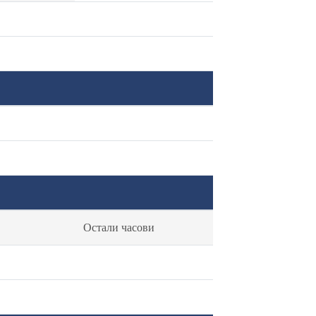
Остали часови