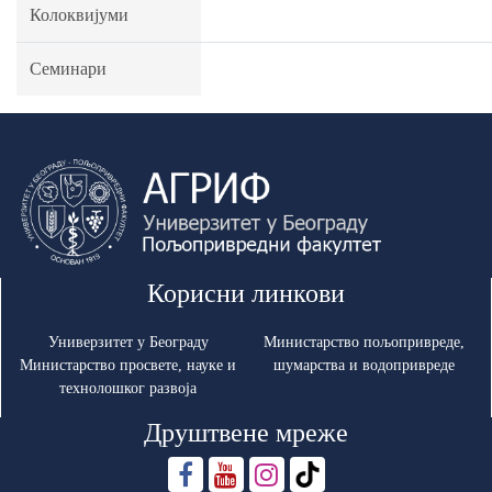
Колоквијуми
Семинари
Корисни линкови
Универзитет у Београду
Министарство пољопривреде,
Министарство просвете, науке и
шумарства и водопривреде
технолошког развоја
Друштвене мреже