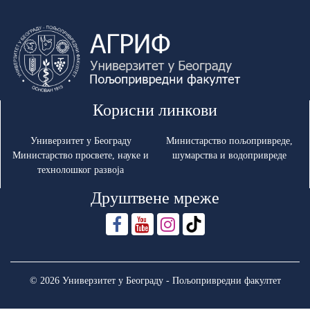
Корисни линкови
Универзитет у Београду
Министарство пољопривреде,
Министарство просвете, науке и
шумарства и водопривреде
технолошког развоја
Друштвене мреже
© 2026 Универзитет у Београду - Пољопривредни факултет