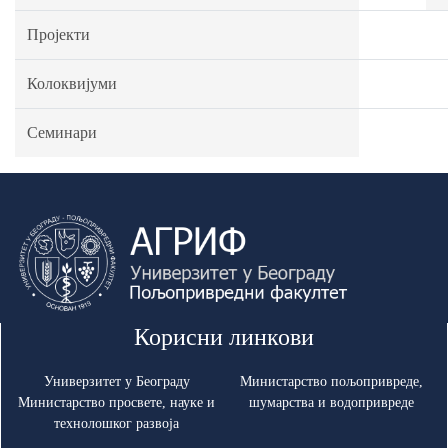
Пројекти
Колоквијуми
Семинари
Корисни линкови
Универзитет у Београду
Министарство пољопривреде,
Министарство просвете, науке и
шумарства и водопривреде
технолошког развоја