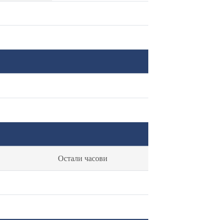
Остали часови