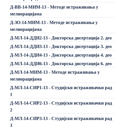
Д-ВВ-14-МИМ-13 - Методе истраживања у
мелиорацијама
Д-ЗО-14-МИМ-13 - Методе истраживања у
мелиорацијама
Д-МЛ-14-ДДИ2-13 - Докторска дисертација 2. део
Д-МЛ-14-ДДИ3-13 - Докторска дисертација 3. део
Д-МЛ-14-ДДИ4-13 - Докторска дисертација 4. део
Д-МЛ-14-ДДИ6-13 - Докторска дисертација 6. део
Д-МЛ-14-МИМ-13 - Методе истраживања у
мелиорацијама
Д-МЛ-14-СИР1-13 - Студијски истраживачки рад
1
Д-МЛ-14-СИР2-13 - Студијски истраживачки рад
2
Д-МЛ-14-СИР3-13 - Студијски истраживачки рад
3