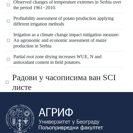
Observed changes of temperature extremes in Serbia over
the period 1961−2010.
Profitability аssessment of potato production applying
different irrigation methods
Irrigation as a climate change impact mitigation measure:
An agronomic and economic assessment of maize
production in Serbia
Partial root zone drying increases WUE, N and
antioxidant content in field potatoes.
Радови у часописима ван SCI
листе