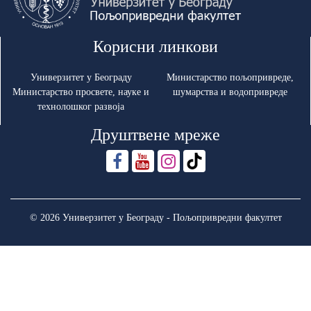
Корисни линкови
Универзитет у Београду
Министарство пољопривреде,
Министарство просвете, науке и
шумарства и водопривреде
технолошког развоја
Друштвене мреже
© 2026 Универзитет у Београду - Пољопривредни факултет