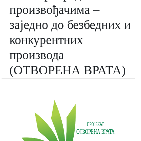
произвођачима –
заједно до безбедних и
конкурентних
производа
(ОТВОРЕНА ВРАТА)