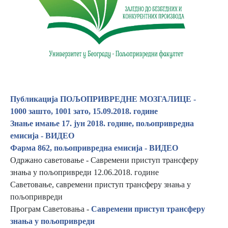
Публикација ПОЉОПРИВРЕДНЕ МОЗГАЛИЦЕ -
1000 зашто, 1001 зато, 15.09.2018. године
Знање имање 17. јун 2018. године, пољопривредна
емисија - ВИДЕО
Фарма 862, пољопривредна емисија - ВИДЕО
Одржано саветовање - Савремени приступ трансферу
знања у пољопривреди 12.06.2018. године
Саветовање, савремени приступ трансферу знања у
пољопривреди
Програм Саветовања -
Савремени приступ трансферу
знања у пољопривреди