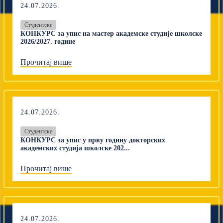
24.07.2026.
Студентске
КОНКУРС за упис на мастер академске студије школске
2026/2027. године
Прочитај више
24.07.2026.
Студентске
КОНКУРС за упис у прву годину докторских
академских студија школске 202...
Прочитај више
24.07.2026.