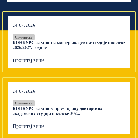
24.07.2026.
Студентске
КОНКУРС за упис на мастер академске студије школске
2026/2027. године
Прочитај више
24.07.2026.
Студентске
КОНКУРС за упис у прву годину докторских
академских студија школске 202...
Прочитај више