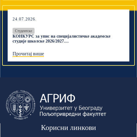
24.07.2026.
Студентске
КОНКУРС за упис на специјалистичке академске
студије школске 2026/2027....
Прочитај више
Корисни линкови