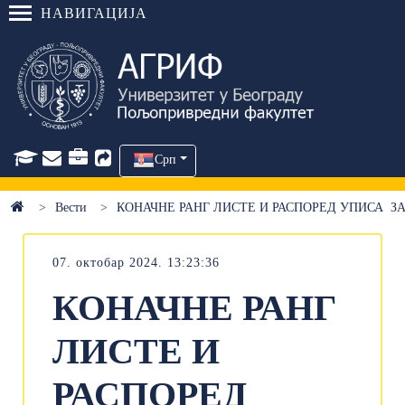
НАВИГАЦИЈА
Срп
Вести
КОНАЧНЕ РАНГ ЛИСТЕ И РАСПОРЕД УПИСА ЗА
07. октобар 2024. 13:23:36
КОНАЧНЕ РАНГ
ЛИСТЕ И
РАСПОРЕД