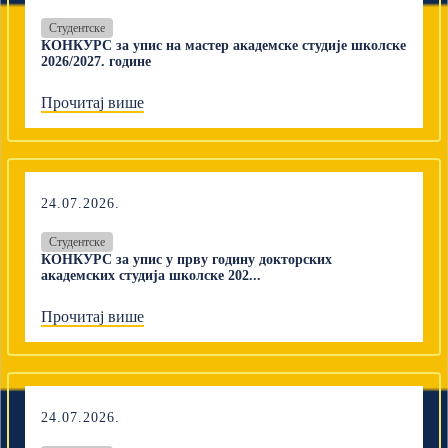
Студентске
КОНКУРС за упис на мастер академске студије школске
2026/2027. године
Прочитај више
24.07.2026.
Студентске
КОНКУРС за упис у прву годину докторских
академских студија школске 202...
Прочитај више
24.07.2026.