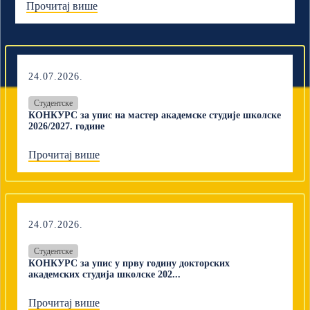
Прочитај више
24.07.2026.
Студентске
КОНКУРС за упис на мастер академске студије школске
2026/2027. године
Прочитај више
24.07.2026.
Студентске
КОНКУРС за упис у прву годину докторских
академских студија школске 202...
Прочитај више