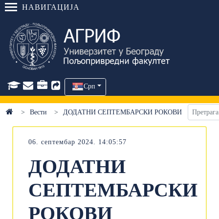
НАВИГАЦИЈА
Срп
Вести
ДОДАТНИ СЕПТЕМБАРСКИ РОКОВИ
06. септембар 2024. 14:05:57
ДОДАТНИ
СЕПТЕМБАРСКИ
РОКОВИ