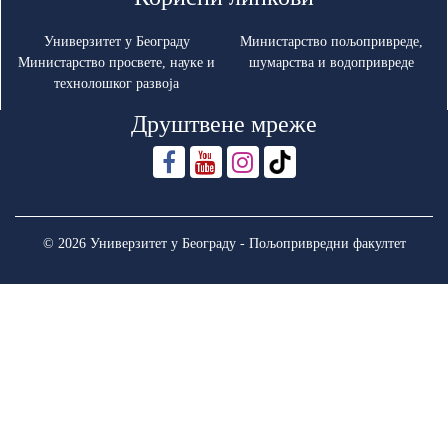
Универзитет у Београду
Министарство пољопривреде,
Министарство просвете, науке и
шумарства и водопривреде
технолошког развоја
Друштвене мреже
© 2026 Универзитет у Београду - Пољопривредни факултет