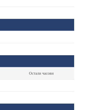
Остали часови