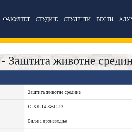
ФАКУЛТЕТ
СТУДИЈЕ
СТУДЕНТИ
ВЕСТИ
АЛУ
- Заштита животне среди
Заштита животне средине
О-ХК-14-ЗЖС-13
Биљна производња