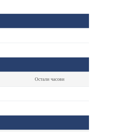
Остали часови