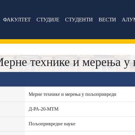
ФАКУЛТЕТ
СТУДИЈЕ
СТУДЕНТИ
ВЕСТИ
АЛУ
ерне технике и мерења у
Мерне технике и мерења у пољопривреди
Д-РА-20-МТМ
Пољопривредне науке