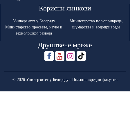
Корисни линкови
Универзитет у Београду
Министарство пољопривреде,
Министарство просвете, науке и
шумарства и водопривреде
технолошког развоја
Друштвене мреже
© 2026 Универзитет у Београду - Пољопривредни факултет