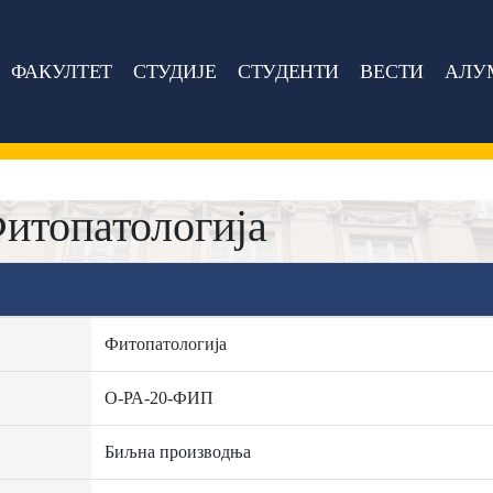
ФАКУЛТЕТ
СТУДИЈЕ
СТУДЕНТИ
ВЕСТИ
АЛУ
итопатологија
Фитопатологија
О-РА-20-ФИП
Биљна производња