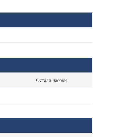
Остали часови