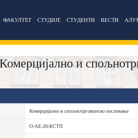
ФАКУЛТЕТ
СТУДИЈЕ
СТУДЕНТИ
ВЕСТИ
АЛУ
Комерцијално и спољнотр
Комерцијално и спољнотрговинско пословање
О-АЕ-20-КСТП