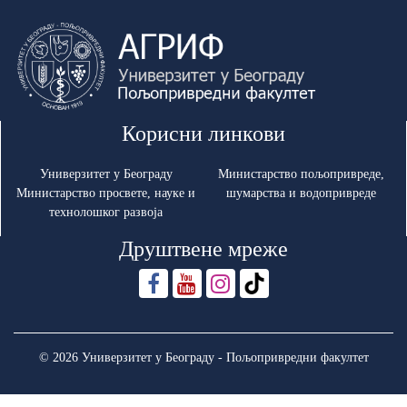
Корисни линкови
Универзитет у Београду
Министарство пољопривреде,
Министарство просвете, науке и
шумарства и водопривреде
технолошког развоја
Друштвене мреже
© 2026 Универзитет у Београду - Пољопривредни факултет