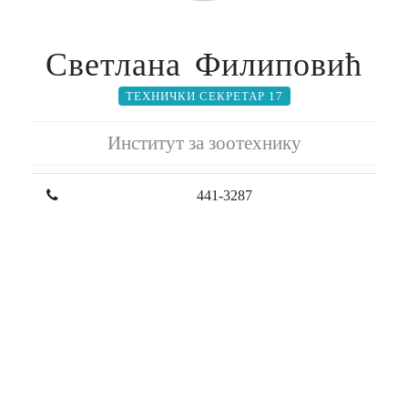
Светлана Филиповић
ТЕХНИЧКИ СЕКРЕТАР 17
Институт за зоотехнику
441-3287