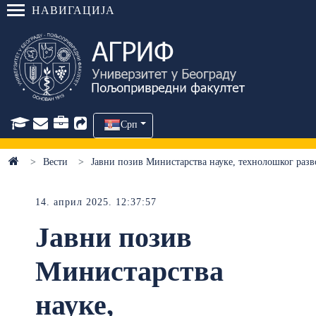
НАВИГАЦИЈА
Срп
Вести
Јавни позив Министарства науке, технолошког разво
14. април 2025. 12:37:57
Јавни позив
Министарства
науке,