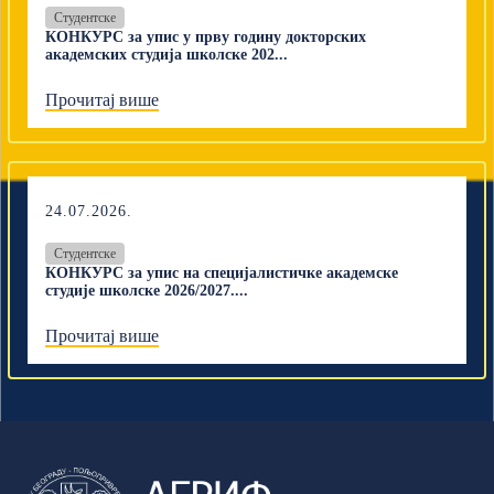
Студентске
КОНКУРС за упис у прву годину докторских
академских студија школске 202...
Прочитај више
24.07.2026.
Студентске
КОНКУРС за упис на специјалистичке академске
студије школске 2026/2027....
Прочитај више