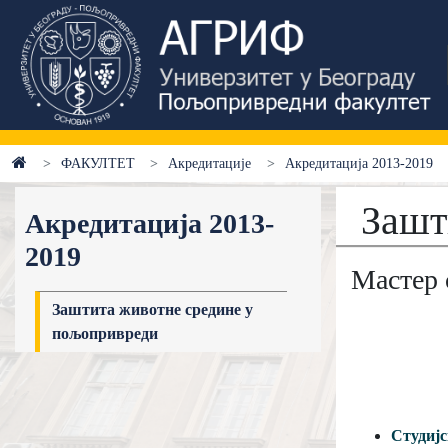
ФАКУЛТЕТ
Акредитације
Акредитација 2013-2019
Зашт
Акредитација 2013-
2019
Мaстер 
Заштита животне средине у
пољопривреди
Студијс