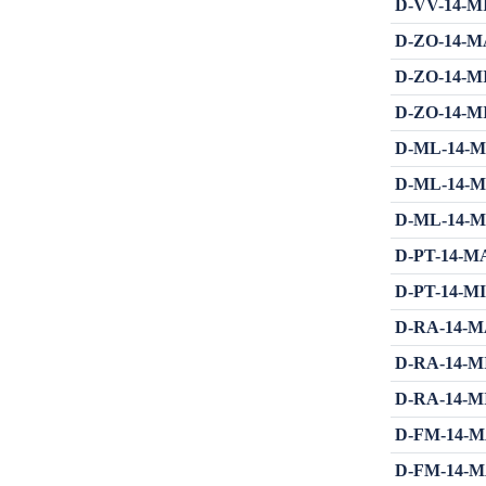
D-VV-14-MIŠ
D-ZO-14-MA
D-ZO-14-MIN
D-ZO-14-MIŠ
D-ML-14-MA
D-ML-14-MI
D-ML-14-MIŠ
D-PT-14-MA
D-PT-14-MIN
D-RA-14-MA
D-RA-14-MIN
D-RA-14-MIŠ
D-FM-14-MA
D-FM-14-MA