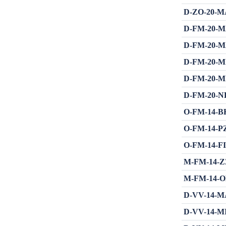
D-ZO-20-MA
D-FM-20-MA
D-FM-20-MA
D-FM-20-MIN
D-FM-20-MIŠ
D-FM-20-NE
O-FM-14-BKŠ
O-FM-14-PZO
O-FM-14-FIN
M-FM-14-ZZB
M-FM-14-OBŠ
D-VV-14-MA
D-VV-14-MIN