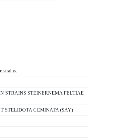
 strains.
AN STRAINS STEINERNEMA FELTIAE
 STELIDOTA GEMINATA (SAY)