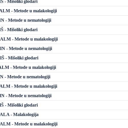
 - Mišoliki glodari
LM - Metode u malakologiji
 - Metode u nematologiji
 - Mišoliki glodari
LM - Metode u malakologiji
N - Metode u nematologiji
 - Mišoliki glodari
LM - Metode u malakologiji
 - Metode u nematologiji
LM - Metode u malakologiji
 - Metode u nematologiji
 - Mišoliki glodari
LA - Malakologija
LM - Metode u malakologiji