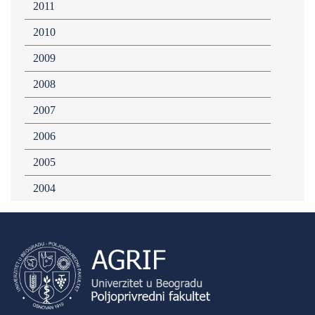
2011
2010
2009
2008
2007
2006
2005
2004