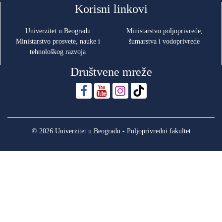
Korisni linkovi
Univerzitet u Beogradu
Ministarstvo poljoprivrede,
Ministarstvo prosvete, nauke i
šumarstva i vodoprivrede
tehnološkog razvoja
Društvene mreže
© 2026 Univerzitet u Beogradu - Poljoprivredni fakultet