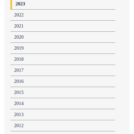
2023
2022
2021
2020
2019
2018
2017
2016
2015
2014
2013
2012