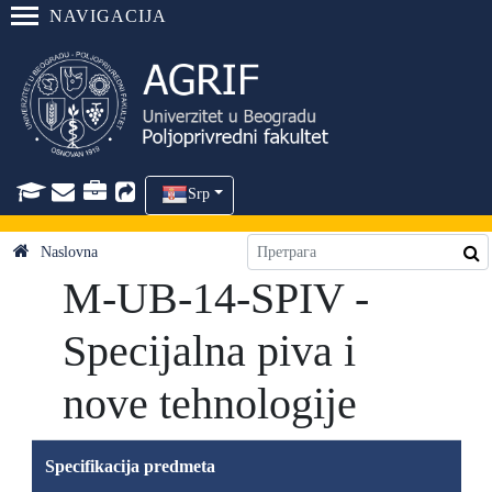
NAVIGACIJA
Srp
Naslovna
M-UB-14-SPIV -
Specijalna piva i
nove tehnologije
Specifikacija predmeta