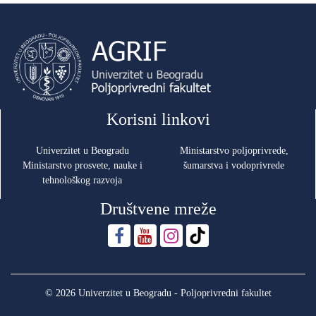
Korisni linkovi
Univerzitet u Beogradu
Ministarstvo poljoprivrede,
Ministarstvo prosvete, nauke i
šumarstva i vodoprivrede
tehnološkog razvoja
Društvene mreže
© 2026 Univerzitet u Beogradu - Poljoprivredni fakultet