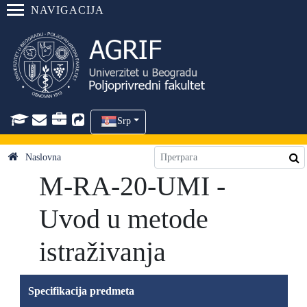
NAVIGACIJA
Srp
Naslovna
M-RA-20-UMI -
Uvod u metode
istraživanja
Specifikacija predmeta