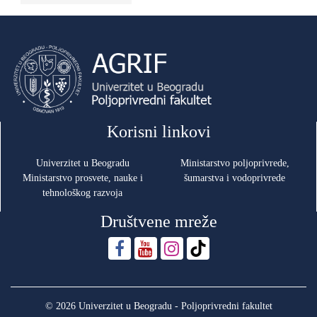
Korisni linkovi
Univerzitet u Beogradu
Ministarstvo poljoprivrede,
Ministarstvo prosvete, nauke i
šumarstva i vodoprivrede
tehnološkog razvoja
Društvene mreže
© 2026 Univerzitet u Beogradu - Poljoprivredni fakultet