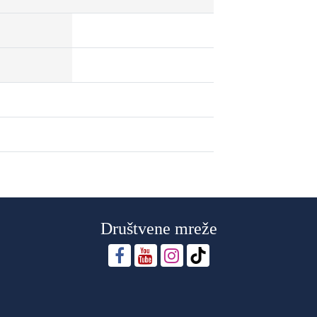
Društvene mreže