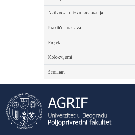
Aktivnosti u toku predavanja
Praktična nastava
Projekti
Kolokvijumi
Seminari