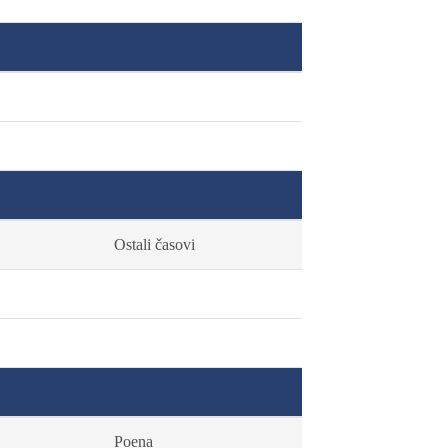
Ostali časovi
Poena