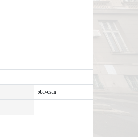
obavezan