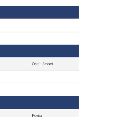
Ostali časovi
Poena