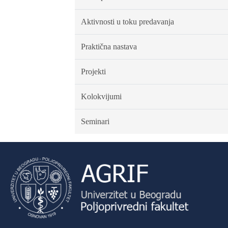
Aktivnosti u toku predavanja
Praktična nastava
Projekti
Kolokvijumi
Seminari