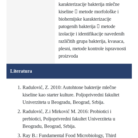
karakterizacije bakterija mlečne
kiseline  metode morfološke i
biohemijske karakterizacije
patogenih bakterija  metode
izolacije i identifikacije navedenih
različitih grupa bakterija, kvasaca,
plesni, metode kontrole ispravnosti
proizvoda
Literatura
Radulović, Z. 2010: Autohtone bakterije mlečne
kiseline kao starter kulture. Poljoprivredni fakultet
Univerziteta u Beogradu, Beograd, Srbija.
Radulović, Z.i Mirković M. 2016: Probiotici i
prebiotici, Poljoprivredni fakultet Univerziteta u
Beogradu, Beograd, Srbija.
Ray B.: Fundamental Food Microbiology, Third