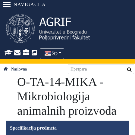
NAVIGACIJA
Srp
Naslovna
O-TA-14-MIKA -
Mikrobiologija
animalnih proizvoda
Specifikacija predmeta