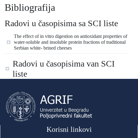
Bibliografija
Radovi u časopisima sa SCI liste
The effect of in vitro digestion on antioxidant properties of
water-soluble and insoluble protein fractions of traditional
Serbian white- brined cheeses
Radovi u časopisima van SCI
liste
Korisni linkovi